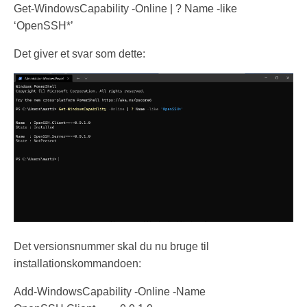
Get-WindowsCapability -Online | ? Name -like
‘OpenSSH*’
Det giver et svar som dette:
Det versionsnummer skal du nu bruge til
installationskommandoen:
Add-WindowsCapability -Online -Name