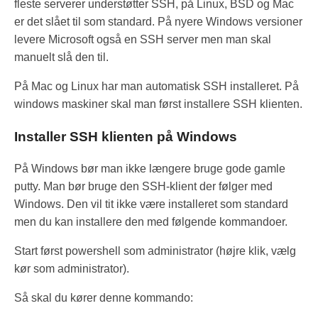
fleste serverer understøtter SSH, på Linux, BSD og Mac
er det slået til som standard. På nyere Windows versioner
levere Microsoft også en SSH server men man skal
manuelt slå den til.
På Mac og Linux har man automatisk SSH installeret. På
windows maskiner skal man først installere SSH klienten.
Installer SSH klienten på Windows
På Windows bør man ikke længere bruge gode gamle
putty. Man bør bruge den SSH-klient der følger med
Windows. Den vil tit ikke være installeret som standard
men du kan installere den med følgende kommandoer.
Start først powershell som administrator (højre klik, vælg
kør som administrator).
Så skal du kører denne kommando: