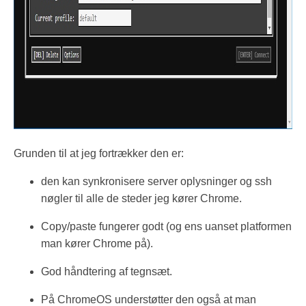
Grunden til at jeg fortrækker den er:
den kan synkronisere server oplysninger og ssh
nøgler til alle de steder jeg kører Chrome.
Copy/paste fungerer godt (og ens uanset platformen
man kører Chrome på).
God håndtering af tegnsæt.
På ChromeOS understøtter den også at man