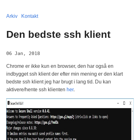
Arkiv
Kontakt
Den bedste ssh klient
06 Jan, 2018
Chrome er ikke kun en browser, den har også en
indbygget ssh klient der efter min mening er den klart
bedste ssh klient jeg har brugt i lang tid. Du kan
aktivere/hente ssh klienten
her
.